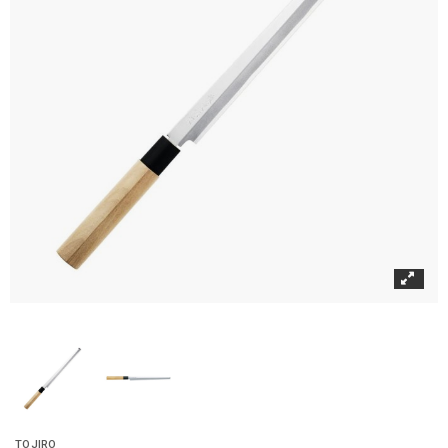
TOJIRO