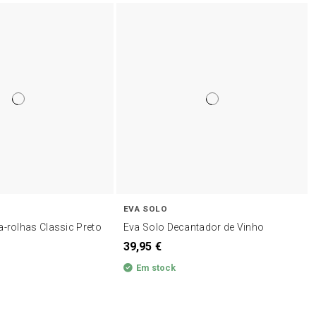
EVA SOLO
a-rolhas Classic Preto
Eva Solo Decantador de Vinho
39,95 €
Em stock