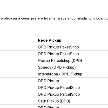
 prática para quem prefere levantar a sua encomenda num local co
Rede Pickup
DPD Pickup PaketShop
DPD Pickup PaketShop
Pickup Parcelshop (DPD)
Speedy (DPD Pickup)
Intereuropa / DPD Pickup
DPD Pickup
DPD Pickup ParcelShop
DPD Pickup ParcelShop
Seur Pickup (DPD)
DPD Pickup