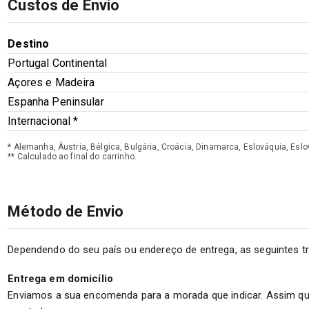
Custos de Envio
Destino
Portugal Continental
Açores e Madeira
Espanha Peninsular
Internacional *
* Alemanha, Áustria, Bélgica, Bulgária, Croácia, Dinamarca, Eslováquia, Eslov
** Calculado ao final do carrinho.
Método de Envio
Dependendo do seu país ou endereço de entrega, as seguintes tr
Entrega em domicílio
Enviamos a sua encomenda para a morada que indicar. Assim q