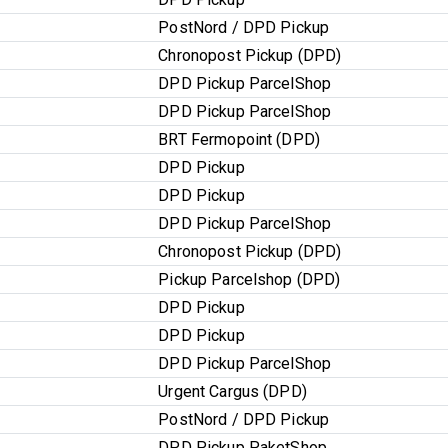
PostNord / DPD Pickup
Chronopost Pickup (DPD)
DPD Pickup ParcelShop
DPD Pickup ParcelShop
BRT Fermopoint (DPD)
DPD Pickup
DPD Pickup
DPD Pickup ParcelShop
Chronopost Pickup (DPD)
Pickup Parcelshop (DPD)
DPD Pickup
DPD Pickup
DPD Pickup ParcelShop
Urgent Cargus (DPD)
PostNord / DPD Pickup
DPD Pickup PaketShop