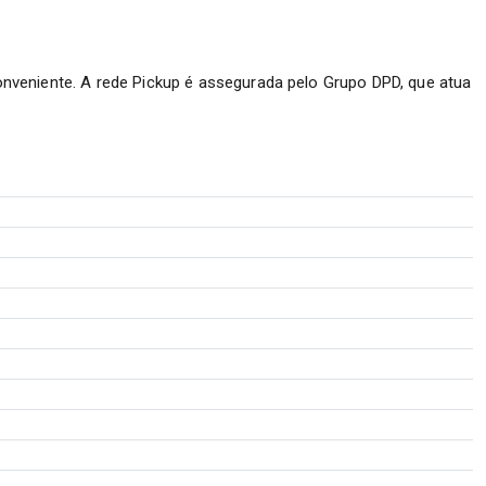
nveniente. A rede Pickup é assegurada pelo Grupo DPD, que atua