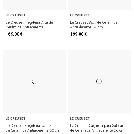
LE CREUSET
LE CREUSET
Le Creuset Frigideira Alta de
Le Creuset Wok de Cerâmica
Cerâmica Antiaderente
Antiaderente 32 cm
169,00 €
199,00 €
LE CREUSET
LE CREUSET
Le Creuset Frigideira para Saltear
Le Creuset Caçarola para Saltear
de Cerâmica Antiaderente 30 cm
de Cerâmica Antiaderente 26 cm