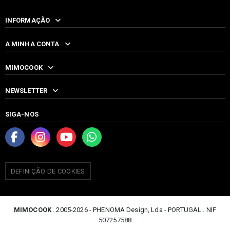
INFORMAÇÃO
A MINHA CONTA
MIMOCOOK
NEWSLETTER
SIGA-NOS
DEFINIÇÃO DE COOKIES
MIMOCOOK
. 2005-2026 - PHENOMA Design, Lda - PORTUGAL . NIF
507257588