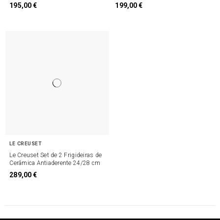
195,00 €
199,00 €
LE CREUSET
Le Creuset Set de 2 Frigideiras de
Cerâmica Antiaderente 24/28 cm
289,00 €