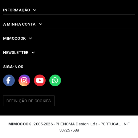
INFORMAÇÃO
A MINHA CONTA
MIMOCOOK
NEWSLETTER
SIGA-NOS
DEFINIÇÃO DE COOKIES
MIMOCOOK
. 2005-2026 - PHENOMA Design, Lda - PORTUGAL . NIF
507257588