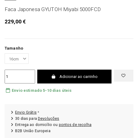
Faca Japonesa GYUTOH Miyabi 5000FCD
229,00 €
Tamanho
Adicionar ao carrinho
Envio estimado 5-10 dias úteis
Envio Grátis
*
30 dias para
Devoluções
Entrega ao domicílio ou
pontos de recolha
B2B União Europeia