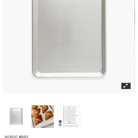
NORDIC WARE