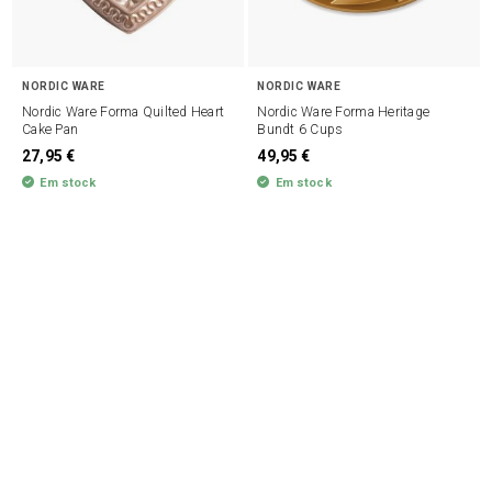
NORDIC WARE
NORDIC WARE
Nordic Ware Forma Quilted Heart
Nordic Ware Forma Heritage
Cake Pan
Bundt 6 Cups
27,95 €
49,95 €
Em stock
Em stock