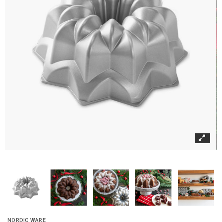
NORDIC WARE