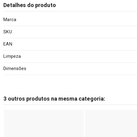
Detalhes do produto
Marca
SKU
EAN
Limpeza
Dimensões
3 outros produtos na mesma categoria: