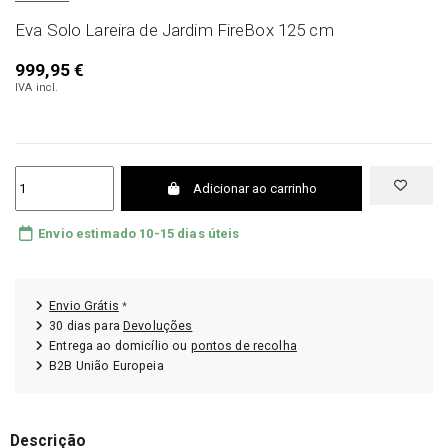
Eva Solo Lareira de Jardim FireBox 125 cm
999,95 €
IVA incl.
Adicionar ao carrinho
Envio estimado 10-15 dias úteis
Envio Grátis
*
30 dias para
Devoluções
Entrega ao domicílio ou
pontos de recolha
B2B União Europeia
Descrição