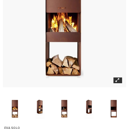
EVA SOLO