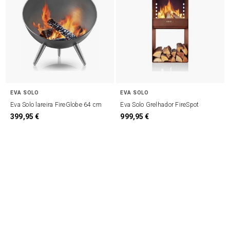
EVA SOLO
EVA SOLO
Eva Solo lareira FireGlobe 64 cm
Eva Solo Grelhador FireSpot
399,95 €
999,95 €