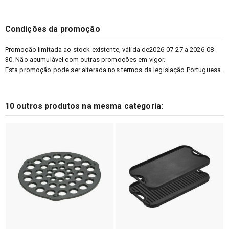
Condições da promoção
Promoção limitada ao stock existente, válida de2026-07-27 a 2026-08-
30. Não acumulável com outras promoções em vigor.
Esta promoção pode ser alterada nos termos da legislação Portuguesa.
10 outros produtos na mesma categoria: