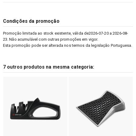
Condições da promoção
Promoção limitada ao stock existente, válida de2026-07-20 a 2026-08-
23. Não acumulável com outras promoções em vigor.
Esta promoção pode ser alterada nos termos da legislação Portuguesa.
7 outros produtos na mesma categoria: