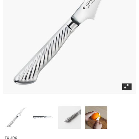
TOJIRO